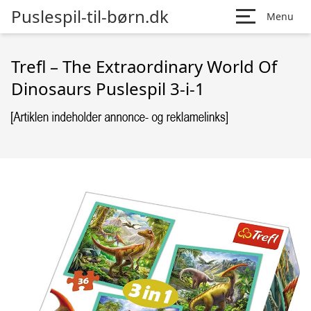
Puslespil-til-børn.dk
Menu
Trefl – The Extraordinary World Of
Dinosaurs Puslespil 3-i-1