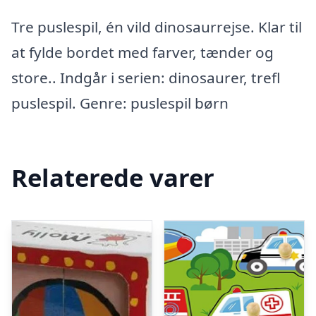
Tre puslespil, én vild dinosaurrejse. Klar til
at fylde bordet med farver, tænder og
store.. Indgår i serien: dinosaurer, trefl
puslespil. Genre: puslespil børn
Relaterede varer