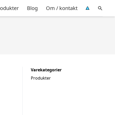
rodukter
Blog
Om / kontakt
Varekategorier
Produkter