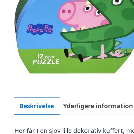
Beskrivelse
Yderligere information
Her får I en sjov lille dekorativ kuffert,