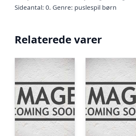
Sideantal: 0. Genre: puslespil børn
Relaterede varer