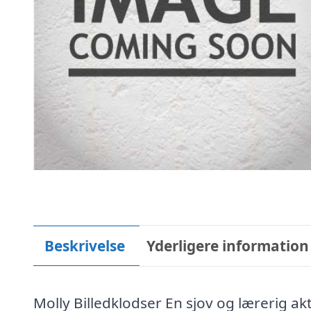
Beskrivelse
Yderligere information
Molly Billedklodser En sjov og lærerig akt