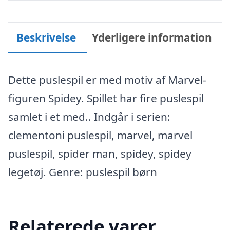
Beskrivelse
Yderligere information
Dette puslespil er med motiv af Marvel-
figuren Spidey. Spillet har fire puslespil
samlet i et med.. Indgår i serien:
clementoni puslespil, marvel, marvel
puslespil, spider man, spidey, spidey
legetøj. Genre: puslespil børn
Relaterede varer