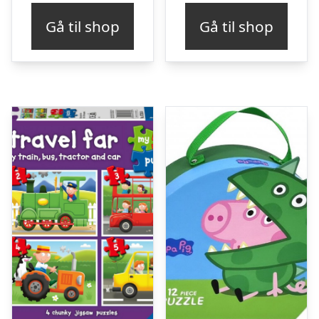
Gå til shop
Gå til shop