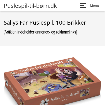
Puslespil-til-børn.dk
Menu
Sallys Far Puslespil, 100 Brikker