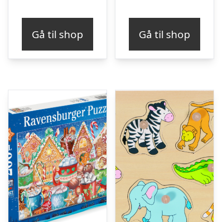
Gå til shop
Gå til shop