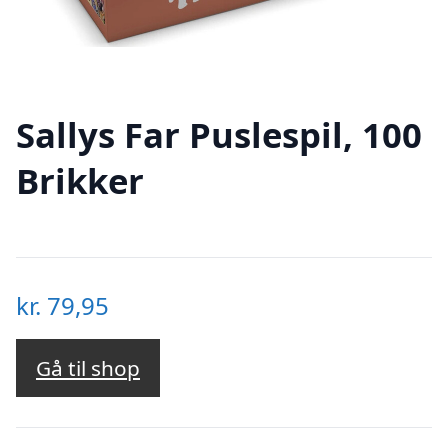
Sallys Far Puslespil, 100
Brikker
kr.
79,95
Gå til shop