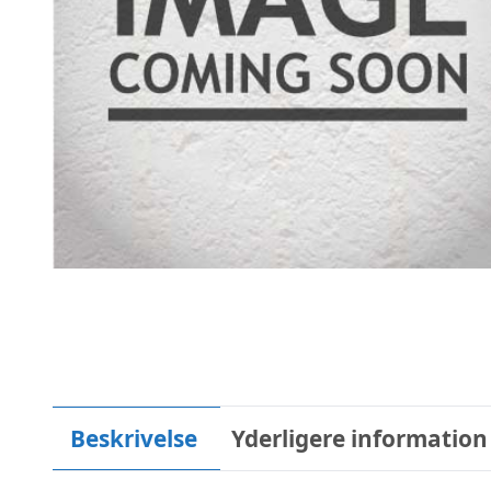
Beskrivelse
Yderligere information