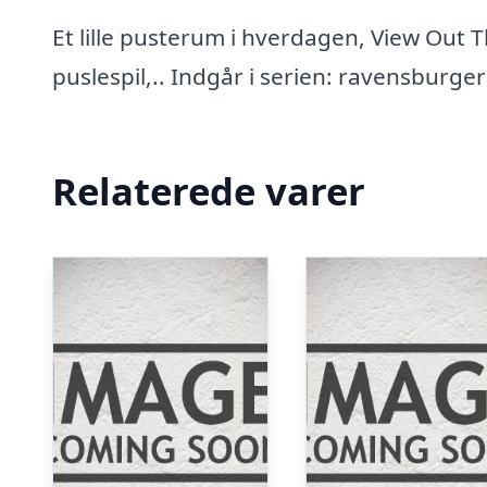
Et lille pusterum i hverdagen, View Out
puslespil,.. Indgår i serien: ravensburger
Relaterede varer