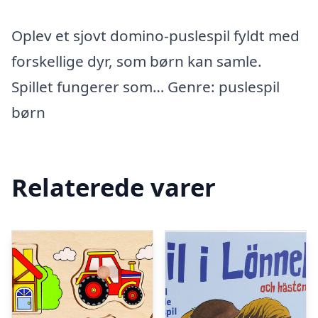
Oplev et sjovt domino-puslespil fyldt med
forskellige dyr, som børn kan samle.
Spillet fungerer som… Genre: puslespil
børn
Relaterede varer