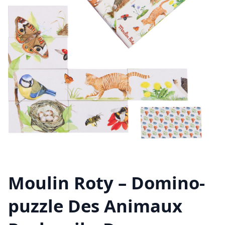
Moulin Roty – Domino-
puzzle Des Animaux