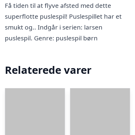
Få tiden til at flyve afsted med dette
superflotte puslespil! Puslespillet har et
smukt og.. Indgår i serien: larsen
puslespil. Genre: puslespil børn
Relaterede varer