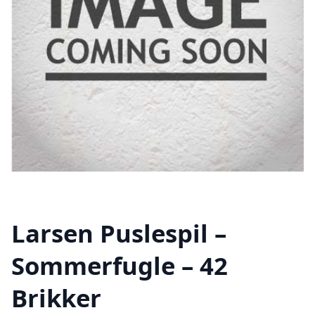
Larsen Puslespil –
Sommerfugle – 42
Brikker