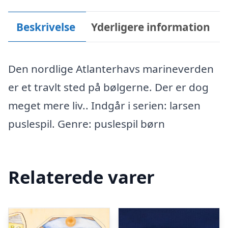
Beskrivelse
Yderligere information
Den nordlige Atlanterhavs marineverden
er et travlt sted på bølgerne. Der er dog
meget mere liv.. Indgår i serien: larsen
puslespil. Genre: puslespil børn
Relaterede varer