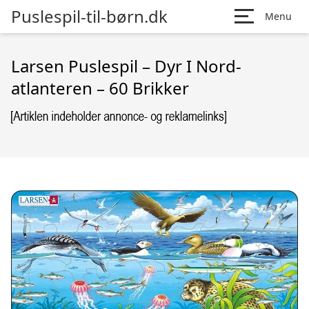
Puslespil-til-børn.dk
Menu
Larsen Puslespil – Dyr I Nord-
atlanteren – 60 Brikker