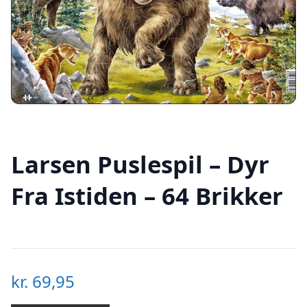
Larsen Puslespil – Dyr
Fra Istiden – 64 Brikker
kr.
69,95