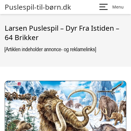
Puslespil-til-børn.dk
Menu
Larsen Puslespil – Dyr Fra Istiden –
64 Brikker