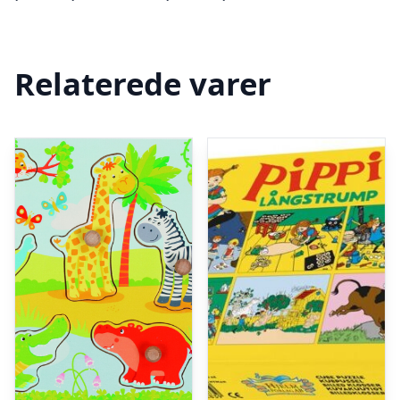
Relaterede varer