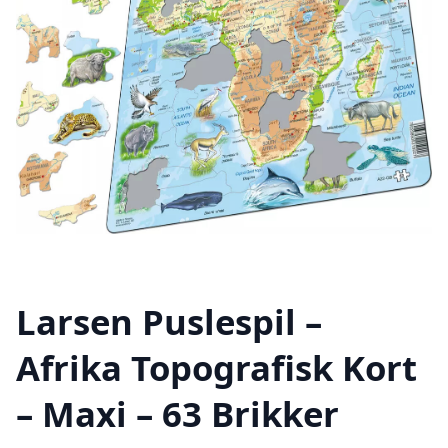
Larsen Puslespil –
Afrika Topografisk Kort
– Maxi – 63 Brikker