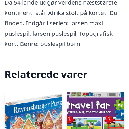
Da 54 lande udgør verdens næststørste
kontinent, står Afrika stolt på kortet. Du
finder.. Indgår i serien: larsen maxi
puslespil, larsen puslespil, topografisk
kort. Genre: puslespil børn
Relaterede varer