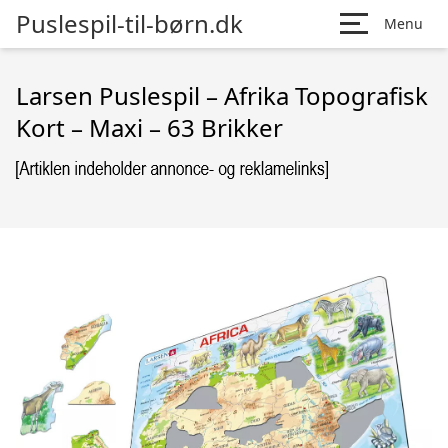
Puslespil-til-børn.dk
Menu
Larsen Puslespil – Afrika Topografisk
Kort – Maxi – 63 Brikker