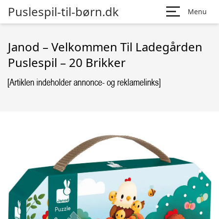
Puslespil-til-børn.dk
Menu
Janod – Velkommen Til Ladegården
Puslespil – 20 Brikker