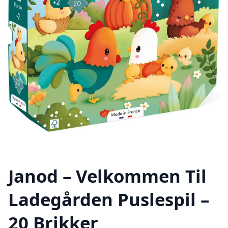
Janod – Velkommen Til
Ladegården Puslespil –
20 Brikker