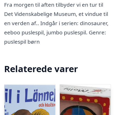
Fra morgen til aften tilbyder vi en tur til
Det Videnskabelige Museum, et vindue til
en verden af.. Indgår i serien: dinosaurer,
eeboo puslespil, jumbo puslespil. Genre:
puslespil børn
Relaterede varer