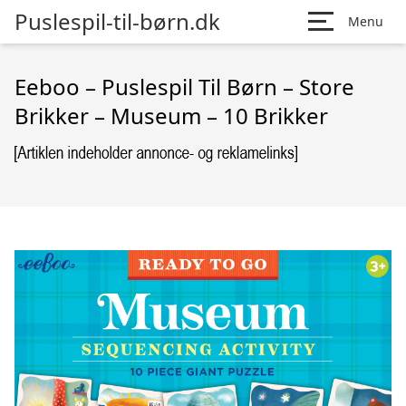
Puslespil-til-børn.dk
Menu
Eeboo – Puslespil Til Børn – Store
Brikker – Museum – 10 Brikker