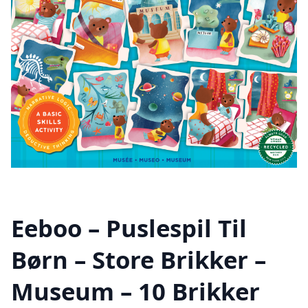
Eeboo – Puslespil Til
Børn – Store Brikker –
Museum – 10 Brikker