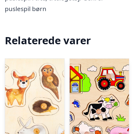
puslespil børn
Relaterede varer