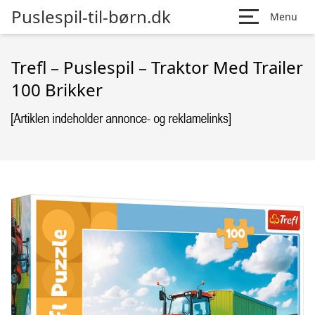
Puslespil-til-børn.dk
Menu
Trefl – Puslespil – Traktor Med Trailer
100 Brikker