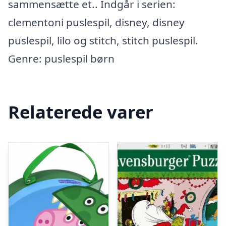
sammensætte et.. Indgår i serien:
clementoni puslespil, disney, disney
puslespil, lilo og stitch, stitch puslespil.
Genre: puslespil børn
Relaterede varer