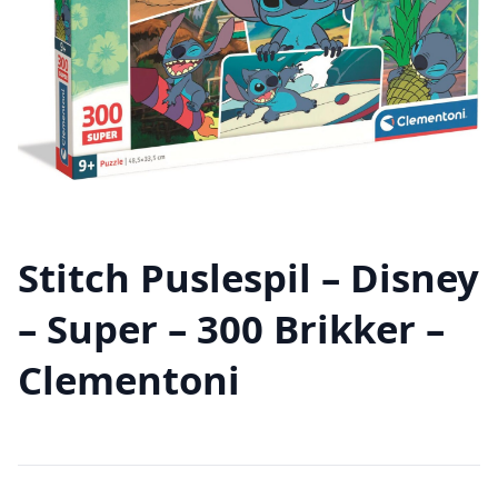
Stitch Puslespil – Disney
– Super – 300 Brikker –
Clementoni