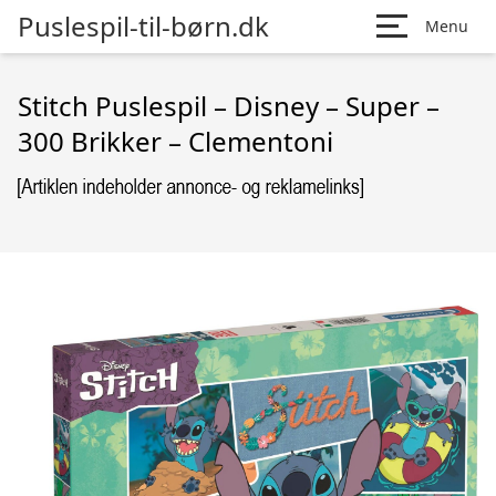
Puslespil-til-børn.dk
Menu
Stitch Puslespil – Disney – Super –
300 Brikker – Clementoni