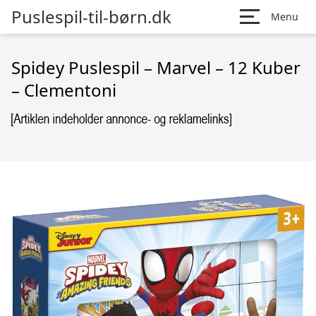
Puslespil-til-børn.dk
Menu
Spidey Puslespil – Marvel – 12 Kuber
– Clementoni