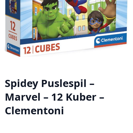
Spidey Puslespil –
Marvel – 12 Kuber –
Clementoni