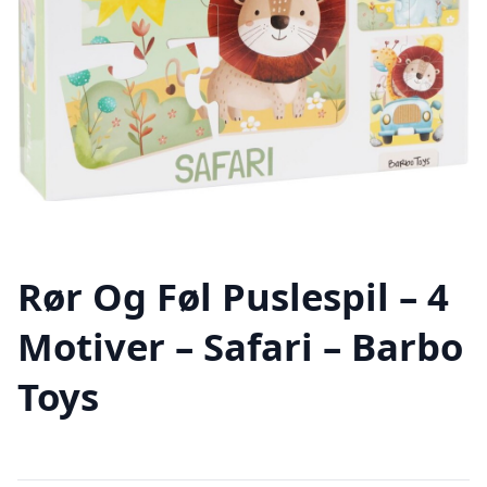
Rør Og Føl Puslespil – 4
Motiver – Safari – Barbo
Toys