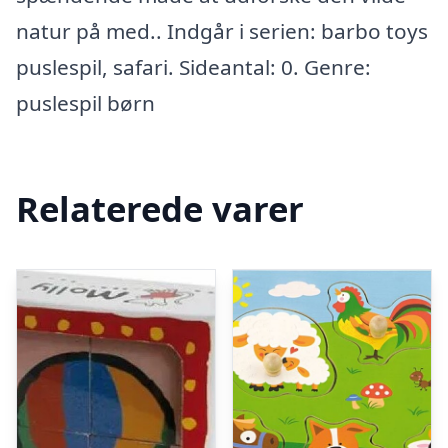
natur på med.. Indgår i serien: barbo toys
puslespil, safari. Sideantal: 0. Genre:
puslespil børn
Relaterede varer