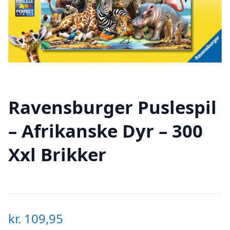
Ravensburger Puslespil
– Afrikanske Dyr – 300
Xxl Brikker
kr.
109,95