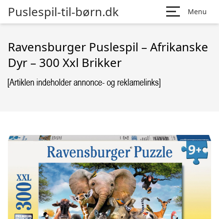
Puslespil-til-børn.dk
Menu
Ravensburger Puslespil – Afrikanske
Dyr – 300 Xxl Brikker