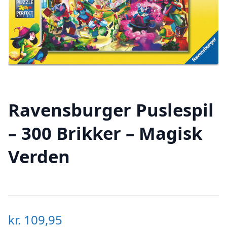
Ravensburger Puslespil
– 300 Brikker – Magisk
Verden
kr.
109,95