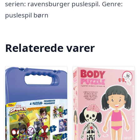
serien: ravensburger puslespil. Genre:
puslespil børn
Relaterede varer