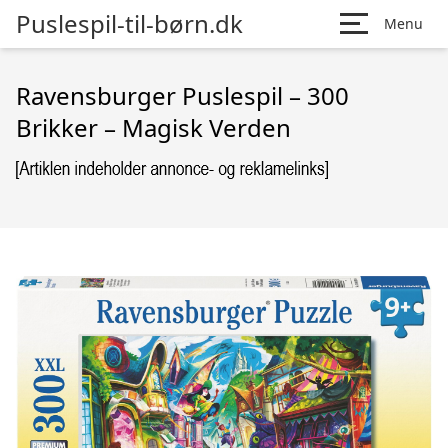
Puslespil-til-børn.dk
Menu
Ravensburger Puslespil – 300
Brikker – Magisk Verden