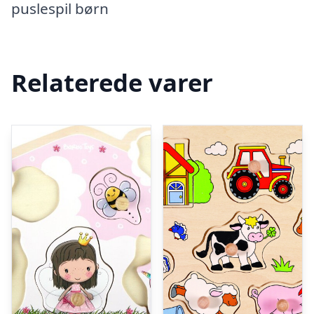
puslespil børn
Relaterede varer