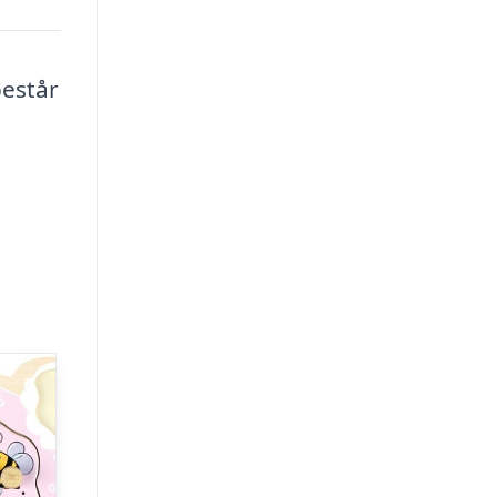
består