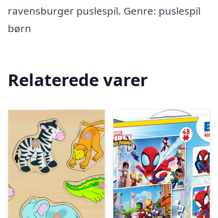
ravensburger puslespil. Genre: puslespil
børn
Relaterede varer