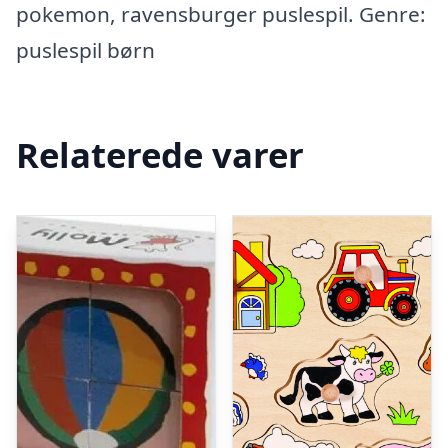
pokemon, ravensburger puslespil. Genre:
puslespil børn
Relaterede varer