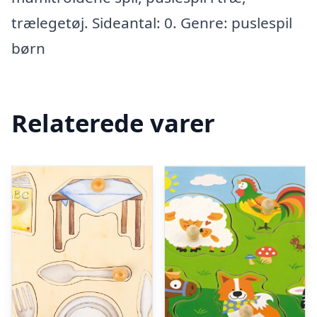
trælegetøj. Sideantal: 0. Genre: puslespil
børn
Relaterede varer