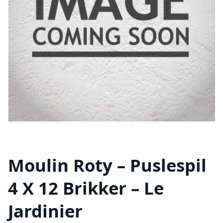
Moulin Roty – Puslespil
4 X 12 Brikker – Le
Jardinier