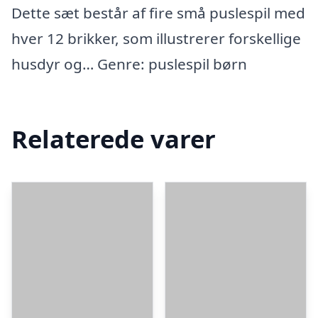
Dette sæt består af fire små puslespil med
hver 12 brikker, som illustrerer forskellige
husdyr og… Genre: puslespil børn
Relaterede varer