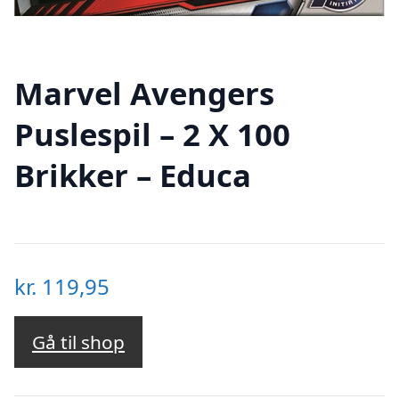
Marvel Avengers
Puslespil – 2 X 100
Brikker – Educa
kr.
119,95
Gå til shop