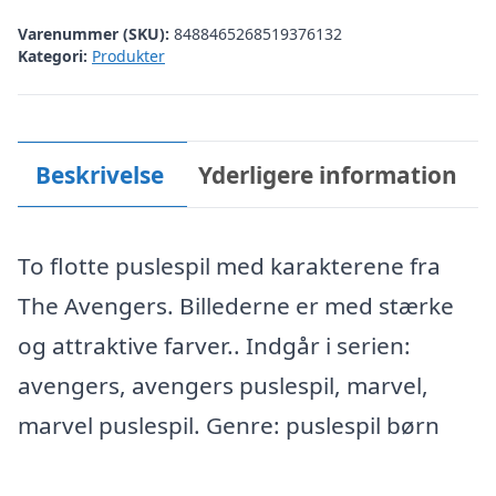
Varenummer (SKU):
8488465268519376132
Kategori:
Produkter
Beskrivelse
Yderligere information
To flotte puslespil med karakterene fra
The Avengers. Billederne er med stærke
og attraktive farver.. Indgår i serien:
avengers, avengers puslespil, marvel,
marvel puslespil. Genre: puslespil børn