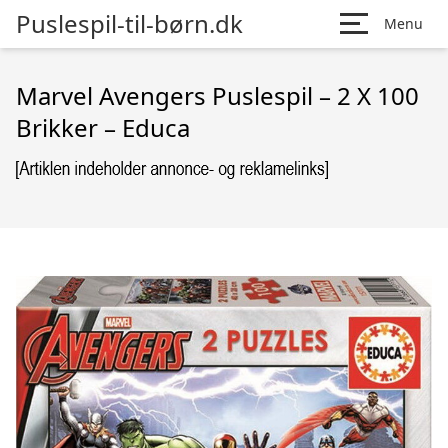
Puslespil-til-børn.dk
Menu
Marvel Avengers Puslespil – 2 X 100
Brikker – Educa