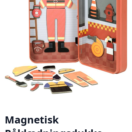
Magnetisk