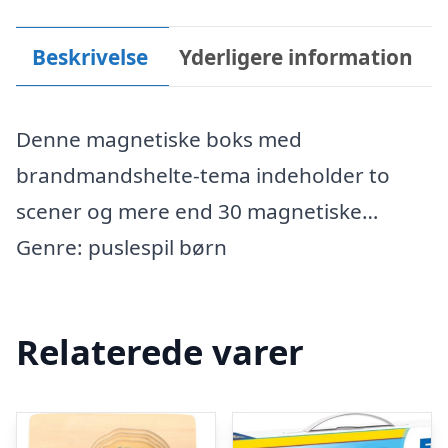
Beskrivelse
Yderligere information
Denne magnetiske boks med
brandmandshelte-tema indeholder to
scener og mere end 30 magnetiske…
Genre: puslespil børn
Relaterede varer