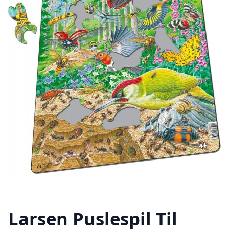
Larsen Puslespil Til