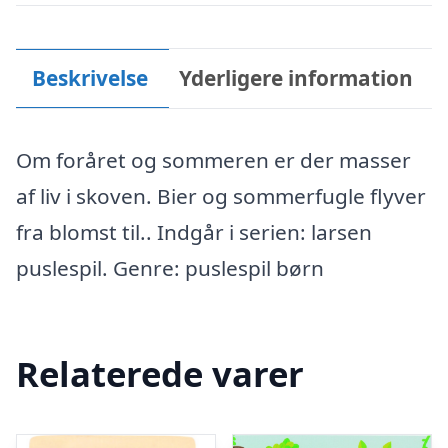
Beskrivelse
Yderligere information
Om foråret og sommeren er der masser
af liv i skoven. Bier og sommerfugle flyver
fra blomst til.. Indgår i serien: larsen
puslespil. Genre: puslespil børn
Relaterede varer