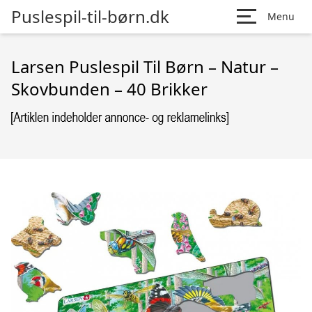
Puslespil-til-børn.dk
Menu
Larsen Puslespil Til Børn – Natur –
Skovbunden – 40 Brikker