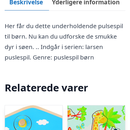
Beskrivelse
Yderligere information
Her får du dette underholdende pulsespil
til børn. Nu kan du udforske de smukke
dyr i søen. .. Indgår i serien: larsen
puslespil. Genre: puslespil børn
Relaterede varer