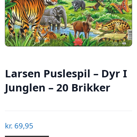
Larsen Puslespil – Dyr I
Junglen – 20 Brikker
kr.
69,95