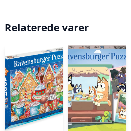
Relaterede varer