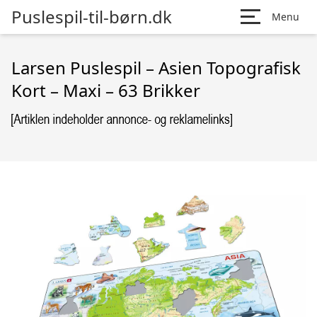
Puslespil-til-børn.dk
Menu
Larsen Puslespil – Asien Topografisk
Kort – Maxi – 63 Brikker