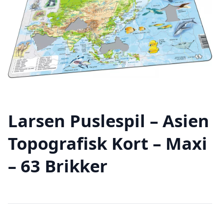
Larsen Puslespil – Asien
Topografisk Kort – Maxi
– 63 Brikker