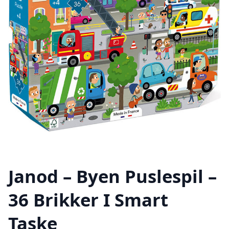
Janod – Byen Puslespil –
36 Brikker I Smart
Taske