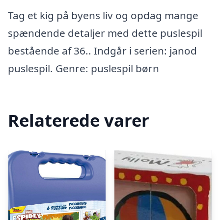
Tag et kig på byens liv og opdag mange
spændende detaljer med dette puslespil
bestående af 36.. Indgår i serien: janod
puslespil. Genre: puslespil børn
Relaterede varer