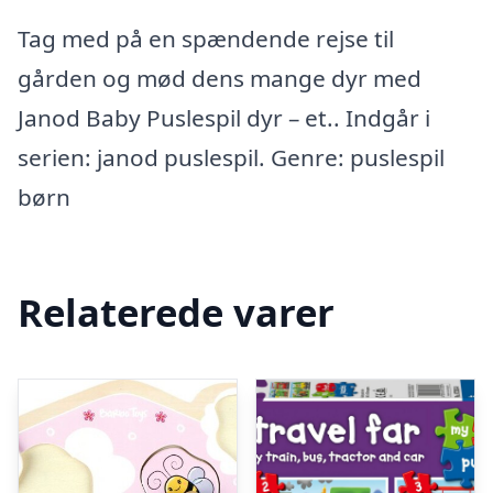
Tag med på en spændende rejse til
gården og mød dens mange dyr med
Janod Baby Puslespil dyr – et.. Indgår i
serien: janod puslespil. Genre: puslespil
børn
Relaterede varer