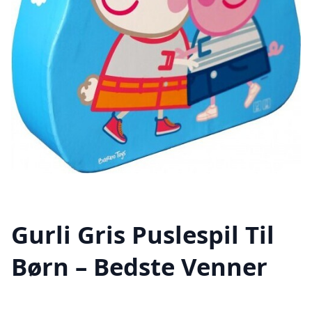
Gurli Gris Puslespil Til
Børn – Bedste Venner