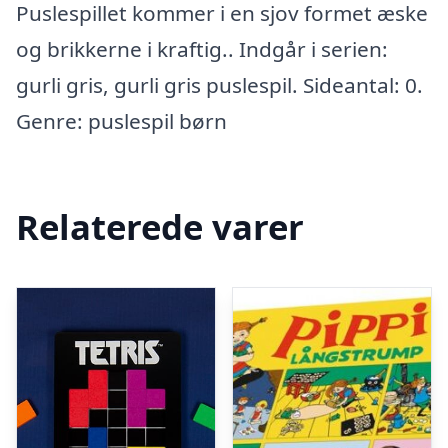
Puslespillet kommer i en sjov formet æske
og brikkerne i kraftig.. Indgår i serien:
gurli gris, gurli gris puslespil. Sideantal: 0.
Genre: puslespil børn
Relaterede varer