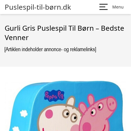
Puslespil-til-børn.dk
Menu
Gurli Gris Puslespil Til Børn – Bedste
Venner