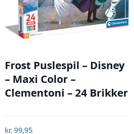
Frost Puslespil – Disney
– Maxi Color –
Clementoni – 24 Brikker
kr.
99,95