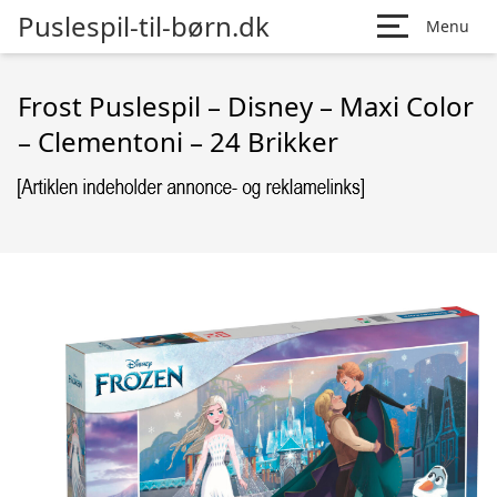
Puslespil-til-børn.dk
Menu
Frost Puslespil – Disney – Maxi Color
– Clementoni – 24 Brikker