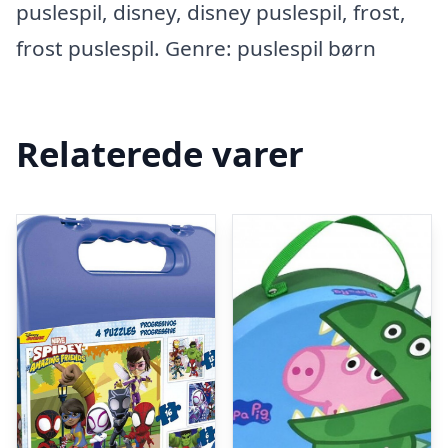
puslespil, disney, disney puslespil, frost,
frost puslespil. Genre: puslespil børn
Relaterede varer