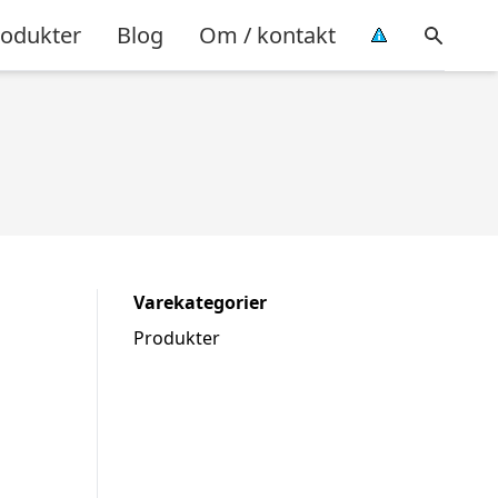
rodukter
Blog
Om / kontakt
Varekategorier
Produkter