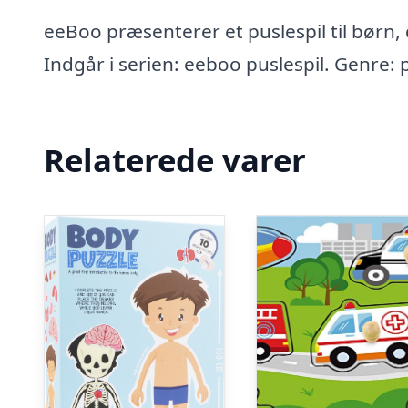
eeBoo præsenterer et puslespil til børn,
Indgår i serien: eeboo puslespil. Genre: 
Relaterede varer