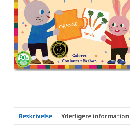
Beskrivelse
Yderligere information