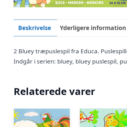
Beskrivelse
Yderligere information
2 Bluey træpuslespil fra Educa. Puslespill
Indgår i serien: bluey, bluey puslespil, pu
Relaterede varer