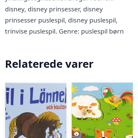
disney, disney prinsesser, disney
prinsesser puslespil, disney puslespil,
trinvise puslespil. Genre: puslespil børn
Relaterede varer