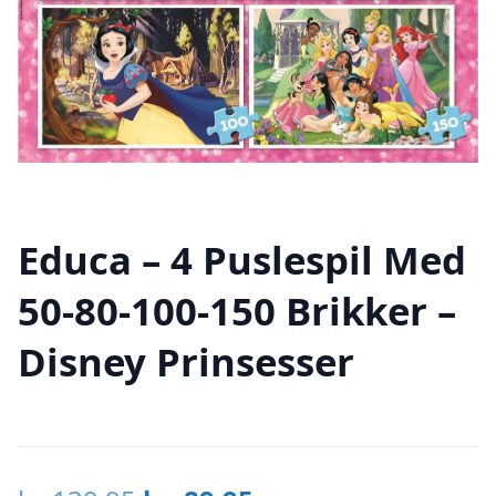
Educa – 4 Puslespil Med
50-80-100-150 Brikker –
Disney Prinsesser