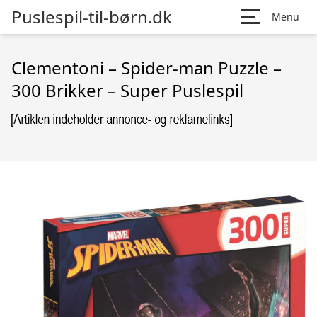
Puslespil-til-børn.dk
Menu
Clementoni – Spider-man Puzzle –
300 Brikker – Super Puslespil