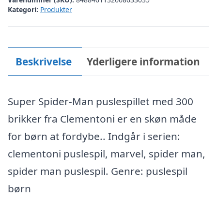
Kategori:
Produkter
Beskrivelse
Yderligere information
Super Spider-Man puslespillet med 300
brikker fra Clementoni er en skøn måde
for børn at fordybe.. Indgår i serien:
clementoni puslespil, marvel, spider man,
spider man puslespil. Genre: puslespil
børn