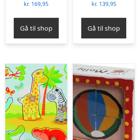
kr.
169,95
kr.
139,95
Gå til shop
Gå til shop