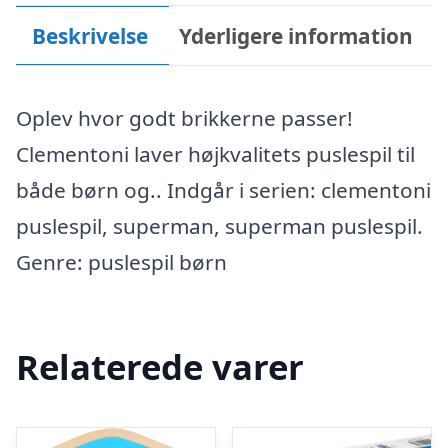
Beskrivelse
Yderligere information
Oplev hvor godt brikkerne passer!
Clementoni laver højkvalitets puslespil til
både børn og.. Indgår i serien: clementoni
puslespil, superman, superman puslespil.
Genre: puslespil børn
Relaterede varer