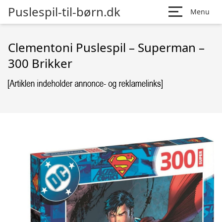
Puslespil-til-børn.dk
Menu
Clementoni Puslespil – Superman –
300 Brikker