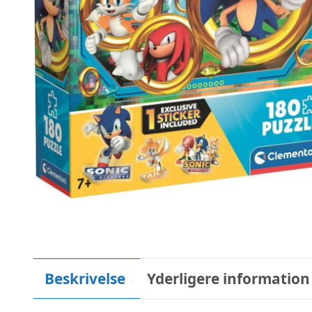
Beskrivelse
Yderligere information