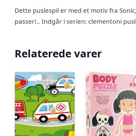
Dette puslespil er med et motiv fra Sonic
passer!.. Indgår i serien: clementoni pusl
Relaterede varer