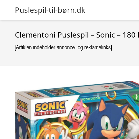
Puslespil-til-børn.dk
Clementoni Puslespil – Sonic – 180 