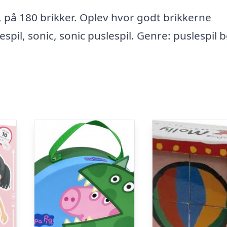
, på 180 brikker. Oplev hvor godt brikkerne
espil, sonic, sonic puslespil. Genre: puslespil 