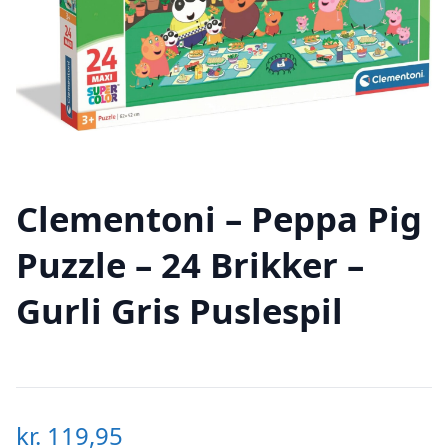
Clementoni – Peppa Pig
Puzzle – 24 Brikker –
Gurli Gris Puslespil
kr.
119,95