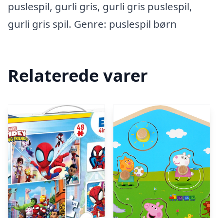
puslespil, gurli gris, gurli gris puslespil,
gurli gris spil. Genre: puslespil børn
Relaterede varer