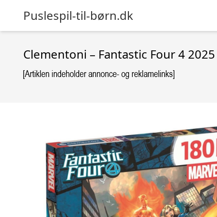
Puslespil-til-børn.dk
Clementoni – Fantastic Four 4 2025