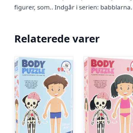
figurer, som.. Indgår i serien: babblarna.
Relaterede varer