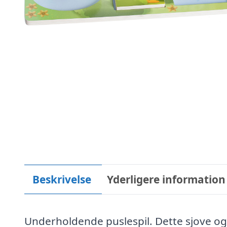
Beskrivelse
Yderligere information
Underholdende puslespil. Dette sjove og 