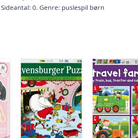
 Sideantal: 0. Genre: puslespil børn