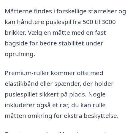
Måtterne findes i forskellige størrelser og
kan håndtere puslespil fra 500 til 3000
brikker. Vælg en måtte med en fast
bagside for bedre stabilitet under
oprulning.
Premium-ruller kommer ofte med
elastikbånd eller spænder, der holder
puslespillet sikkert på plads. Nogle
inkluderer også et rør, du kan rulle
måtten omkring for ekstra beskyttelse.