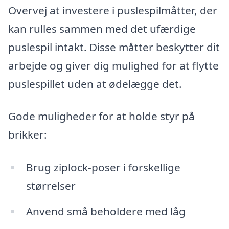
Overvej at investere i puslespilmåtter, der
kan rulles sammen med det ufærdige
puslespil intakt. Disse måtter beskytter dit
arbejde og giver dig mulighed for at flytte
puslespillet uden at ødelægge det.
Gode muligheder for at holde styr på
brikker:
Brug ziplock-poser i forskellige
størrelser
Anvend små beholdere med låg