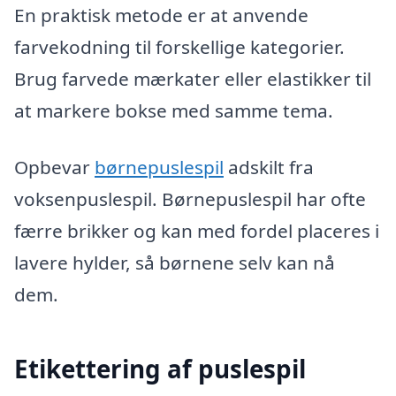
En praktisk metode er at anvende
farvekodning til forskellige kategorier.
Brug farvede mærkater eller elastikker til
at markere bokse med samme tema.
Opbevar
børnepuslespil
adskilt fra
voksenpuslespil. Børnepuslespil har ofte
færre brikker og kan med fordel placeres i
lavere hylder, så børnene selv kan nå
dem.
Etikettering af puslespil