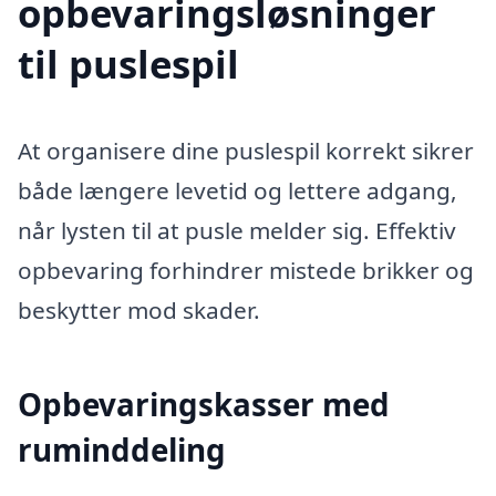
opbevaringsløsninger
til puslespil
At organisere dine puslespil korrekt sikrer
både længere levetid og lettere adgang,
når lysten til at pusle melder sig. Effektiv
opbevaring forhindrer mistede brikker og
beskytter mod skader.
Opbevaringskasser med
ruminddeling