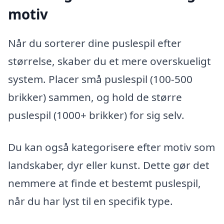
motiv
Når du sorterer dine puslespil efter
størrelse, skaber du et mere overskueligt
system. Placer små puslespil (100-500
brikker) sammen, og hold de større
puslespil (1000+ brikker) for sig selv.
Du kan også kategorisere efter motiv som
landskaber, dyr eller kunst. Dette gør det
nemmere at finde et bestemt puslespil,
når du har lyst til en specifik type.