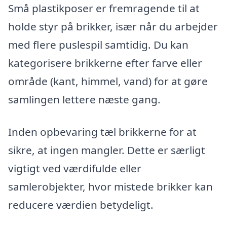
Små plastikposer er fremragende til at
holde styr på brikker, især når du arbejder
med flere puslespil samtidig. Du kan
kategorisere brikkerne efter farve eller
område (kant, himmel, vand) for at gøre
samlingen lettere næste gang.
Inden opbevaring tæl brikkerne for at
sikre, at ingen mangler. Dette er særligt
vigtigt ved værdifulde eller
samlerobjekter, hvor mistede brikker kan
reducere værdien betydeligt.