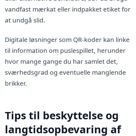
vandfast mærkat eller indpakket etiket for
at undgå slid.
Digitale løsninger som QR-koder kan linke
til information om puslespillet, herunder
hvor mange gange du har samlet det,
sværhedsgrad og eventuelle manglende
brikker.
Tips til beskyttelse og
langtidsopbevaring af