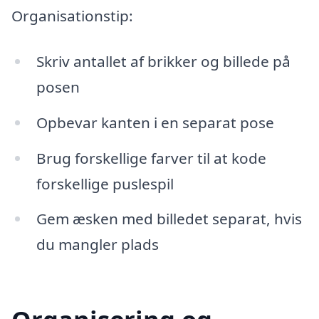
Organisationstip:
Skriv antallet af brikker og billede på
posen
Opbevar kanten i en separat pose
Brug forskellige farver til at kode
forskellige puslespil
Gem æsken med billedet separat, hvis
du mangler plads