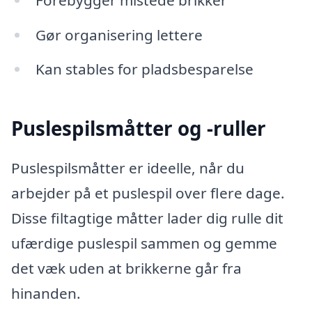
Gør organisering lettere
Kan stables for pladsbesparelse
Puslespilsmåtter og -ruller
Puslespilsmåtter er ideelle, når du
arbejder på et puslespil over flere dage.
Disse filtagtige måtter lader dig rulle dit
ufærdige puslespil sammen og gemme
det væk uden at brikkerne går fra
hinanden.