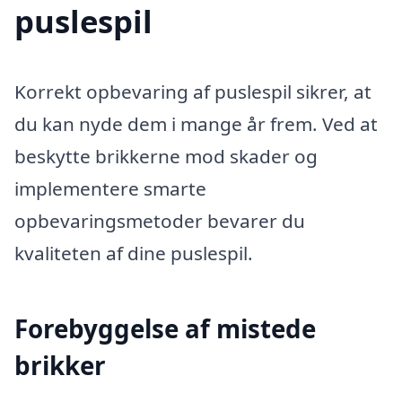
puslespil
Korrekt opbevaring af puslespil sikrer, at
du kan nyde dem i mange år frem. Ved at
beskytte brikkerne mod skader og
implementere smarte
opbevaringsmetoder bevarer du
kvaliteten af dine puslespil.
Forebyggelse af mistede
brikker