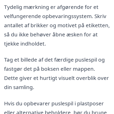
Tydelig mærkning er afgørende for et
velfungerende opbevaringssystem. Skriv
antallet af brikker og motivet på etiketten,
så du ikke behøver åbne æsken for at
tjekke indholdet.
Tag et billede af det færdige puslespil og
fastgør det på boksen eller mappen.
Dette giver et hurtigt visuelt overblik over
din samling.
Hvis du opbevarer puslespil i plastposer
eller alternative beholdere, bør du bruge