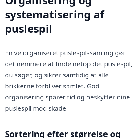
Organisering og
systematisering af
puslespil
En velorganiseret puslespilssamling gør
det nemmere at finde netop det puslespil,
du søger, og sikrer samtidig at alle
brikkerne forbliver samlet. God
organisering sparer tid og beskytter dine
puslespil mod skade.
Sortering efter størrelse og