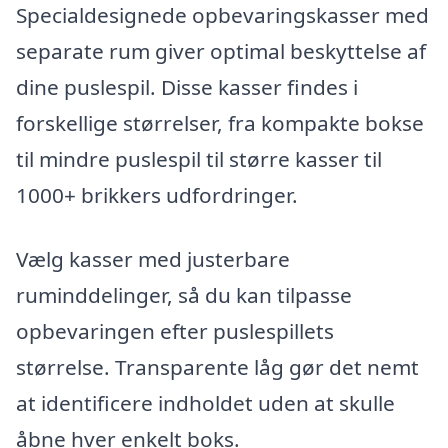
Specialdesignede opbevaringskasser med
separate rum giver optimal beskyttelse af
dine puslespil. Disse kasser findes i
forskellige størrelser, fra kompakte bokse
til mindre puslespil til større kasser til
1000+ brikkers udfordringer.
Vælg kasser med justerbare
ruminddelinger, så du kan tilpasse
opbevaringen efter puslespillets
størrelse. Transparente låg gør det nemt
at identificere indholdet uden at skulle
åbne hver enkelt boks.