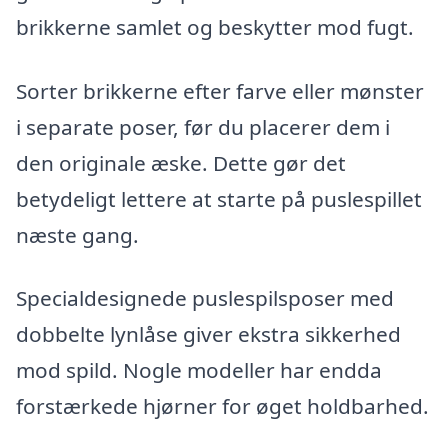
brikkerne samlet og beskytter mod fugt.
Sorter brikkerne efter farve eller mønster
i separate poser, før du placerer dem i
den originale æske. Dette gør det
betydeligt lettere at starte på puslespillet
næste gang.
Specialdesignede puslespilsposer med
dobbelte lynlåse giver ekstra sikkerhed
mod spild. Nogle modeller har endda
forstærkede hjørner for øget holdbarhed.