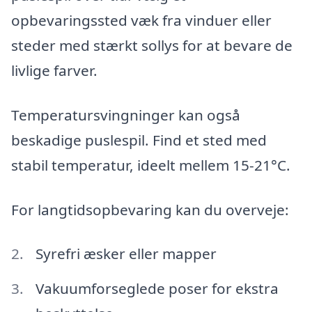
opbevaringssted væk fra vinduer eller
steder med stærkt sollys for at bevare de
livlige farver.
Temperatursvingninger kan også
beskadige puslespil. Find et sted med
stabil temperatur, ideelt mellem 15-21°C.
For langtidsopbevaring kan du overveje:
Syrefri æsker eller mapper
Vakuumforseglede poser for ekstra