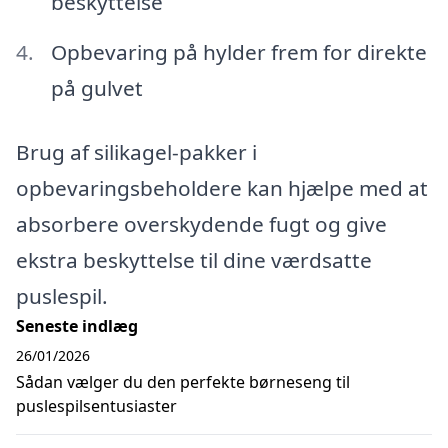
beskyttelse
Opbevaring på hylder frem for direkte
på gulvet
Brug af silikagel-pakker i
opbevaringsbeholdere kan hjælpe med at
absorbere overskydende fugt og give
ekstra beskyttelse til dine værdsatte
puslespil.
Seneste indlæg
26/01/2026
Sådan vælger du den perfekte børneseng til
puslespilsentusiaster