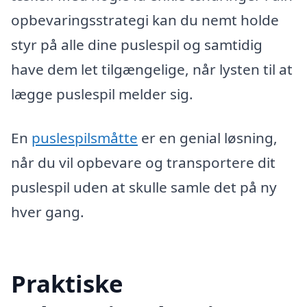
opbevaringsstrategi kan du nemt holde
styr på alle dine puslespil og samtidig
have dem let tilgængelige, når lysten til at
lægge puslespil melder sig.
En
puslespilsmåtte
er en genial løsning,
når du vil opbevare og transportere dit
puslespil uden at skulle samle det på ny
hver gang.
Praktiske